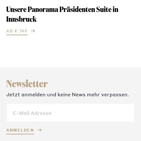
Unsere Panorama Präsidenten Suite in
Innsbruck
AB € 749
Newsletter
Jetzt anmelden und keine News mehr verpassen.
ANMELDEN