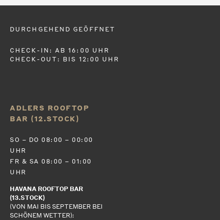
DURCHGEHEND GEÖFFNET
CHECK-IN: AB 16:00 UHR
CHECK-OUT: BIS 12:00 UHR
ADLERS ROOFTOP
BAR (12.STOCK)
SO – DO 08:00 – 00:00
UHR
FR & SA 08:00 – 01:00
UHR
HAVANA ROOFTOP BAR
(13.STOCK)
(VON MAI BIS SEPTEMBER BEI
SCHÖNEM WETTER):