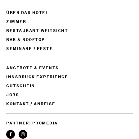
ÜBER DAS HOTEL
ZIMMER
RESTAURANT WEITSICHT
BAR & ROOFTOP
SEMINARE / FESTE
ANGEBOTE & EVENTS
INNSBRUCK EXPERIENCE
GUTSCHEIN
JOBS
KONTAKT / ANREISE
PARTNER: PROMEDIA