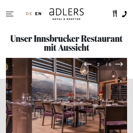
DE
EN
Unser Innsbrucker Restaurant
mit Aussicht