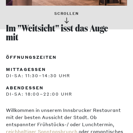
SCROLLEN
Im "Weitsicht" isst das Auge
mit
ÖFFNUNGSZEITEN
MITTAGESSEN
DI-SA: 11:30–14:30 UHR
ABENDESSEN
DI-SA: 18:00–22:00 UHR
Willkommen in unserem Innsbrucker Restaurant
mit der besten Aussicht der Stadt. Ob
entspannter Frühstücks-/ oder Lunchtermin,
reichhaltiger Sonntagsbrunch
oder romantisches