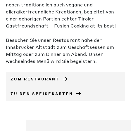
neben traditionellen auch vegane und
allergikerfreundliche Kreationen, begleitet von
einer gehörigen Portion echter Tiroler
Gastfreundschaft – Fusion Cooking at its best!
Besuchen Sie unser Restaurant nahe der
Innsbrucker Altstadt zum Geschäftsessen am
Mittag oder zum Dinner am Abend. Unser
wechselndes Menü wird Sie begeistern.
ZUM RESTAURANT
ZU DEN SPEISEKARTEN