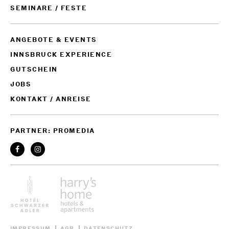
SEMINARE / FESTE
ANGEBOTE & EVENTS
INNSBRUCK EXPERIENCE
GUTSCHEIN
JOBS
KONTAKT / ANREISE
PARTNER: PROMEDIA
IMPRESSUM
AGB
DATENSCHUTZ