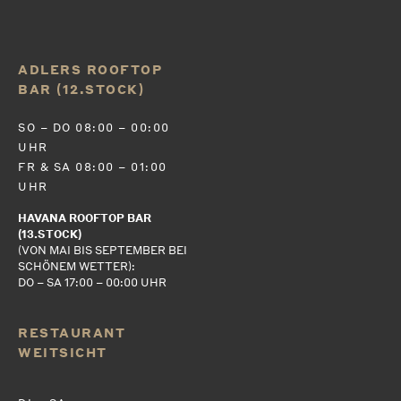
ADLERS ROOFTOP
BAR (12.STOCK)
SO – DO 08:00 – 00:00
UHR
FR & SA 08:00 – 01:00
UHR
HAVANA ROOFTOP BAR
(13.STOCK)
(VON MAI BIS SEPTEMBER BEI
SCHÖNEM WETTER):
DO – SA 17:00 – 00:00 UHR
RESTAURANT
WEITSICHT