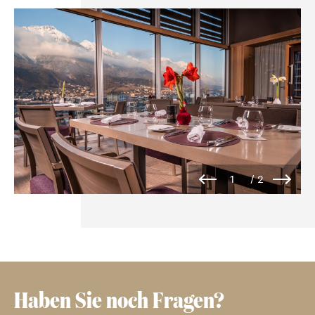
Haben Sie noch Fragen?