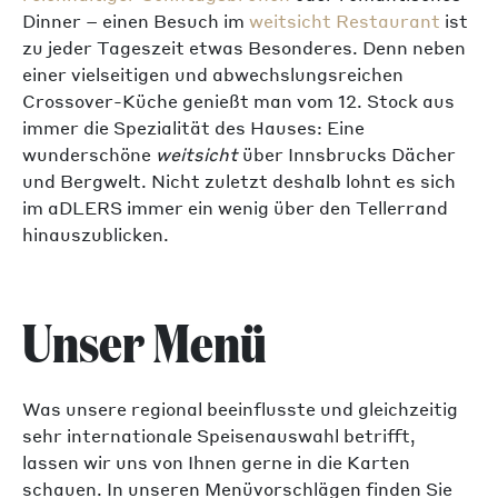
Dinner – einen Besuch im
weitsicht Restaurant
ist
zu jeder Tageszeit etwas Besonderes. Denn neben
einer vielseitigen und abwechslungsreichen
Crossover-Küche genießt man vom 12. Stock aus
immer die Spezialität des Hauses: Eine
wunderschöne
weitsicht
über Innsbrucks Dächer
und Bergwelt. Nicht zuletzt deshalb lohnt es sich
im aDLERS immer ein wenig über den Tellerrand
hinauszublicken.
Unser Menü
Was unsere regional beeinflusste und gleichzeitig
sehr internationale Speisenauswahl betrifft,
lassen wir uns von Ihnen gerne in die Karten
schauen. In unseren Menüvorschlägen finden Sie