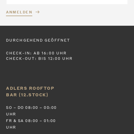
ANMELDEN
DURCHGEHEND GEÖFFNET
CHECK-IN: AB 16:00 UHR
CHECK-OUT: BIS 12:00 UHR
ADLERS ROOFTOP
BAR (12.STOCK)
SO – DO 08:00 – 00:00
UHR
FR & SA 08:00 – 01:00
UHR