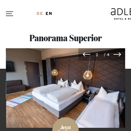
DE
EN
Panorama Superior
Jetzt