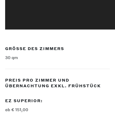
GRÖSSE DES ZIMMERS
30 qm
PREIS PRO ZIMMER UND
ÜBERNACHTUNG EXKL. FRÜHSTÜCK
EZ SUPERIOR:
ab € 151,00