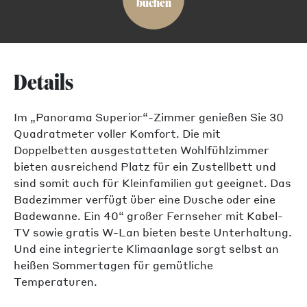
buchen
Details
Im „Panorama Superior“-Zimmer genießen Sie 30
Quadratmeter voller Komfort. Die mit
Doppelbetten ausgestatteten Wohlfühlzimmer
bieten ausreichend Platz für ein Zustellbett und
sind somit auch für Kleinfamilien gut geeignet. Das
Badezimmer verfügt über eine Dusche oder eine
Badewanne. Ein 40“ großer Fernseher mit Kabel-
TV sowie gratis W-Lan bieten beste Unterhaltung.
Und eine integrierte Klimaanlage sorgt selbst an
heißen Sommertagen für gemütliche
Temperaturen.