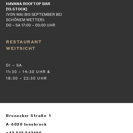
HAVANA ROOFTOP BAR
(13.STOCK)
(VON MAI BIS SEPTEMBER BEI
SCHÖNEM WETTER):
DO – SA 17:00 – 00:00 UHR
RESTAURANT
WEITSICHT
DI – SA
11:30 – 14:30 UHR &
18:30 – 22:30 UHR
Brunecker Straße 1
A-6020 Innsbruck
+43 512 563100