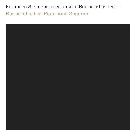
Erfahren Sie mehr über unsere Barrierefreiheit –
Barrierefreiheit Panorama Superior