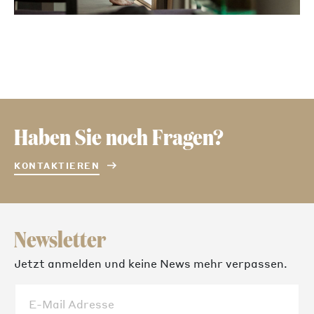
Haben Sie noch Fragen?
KONTAKTIEREN
Newsletter
Jetzt anmelden und keine News mehr verpassen.