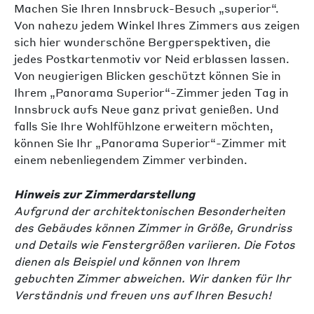
Machen Sie Ihren Innsbruck-Besuch „superior“.
Von nahezu jedem Winkel Ihres Zimmers aus zeigen
sich hier wunderschöne Bergperspektiven, die
jedes Postkartenmotiv vor Neid erblassen lassen.
Von neugierigen Blicken geschützt können Sie in
Ihrem „Panorama Superior“-Zimmer jeden Tag in
Innsbruck aufs Neue ganz privat genießen. Und
falls Sie Ihre Wohlfühlzone erweitern möchten,
können Sie Ihr „Panorama Superior“-Zimmer mit
einem nebenliegendem Zimmer verbinden.
Hinweis zur Zimmerdarstellung
Aufgrund der architektonischen Besonderheiten
des Gebäudes können Zimmer in Größe, Grundriss
und Details wie Fenstergrößen variieren. Die Fotos
dienen als Beispiel und können von Ihrem
gebuchten Zimmer abweichen. Wir danken für Ihr
Verständnis und freuen uns auf Ihren Besuch!