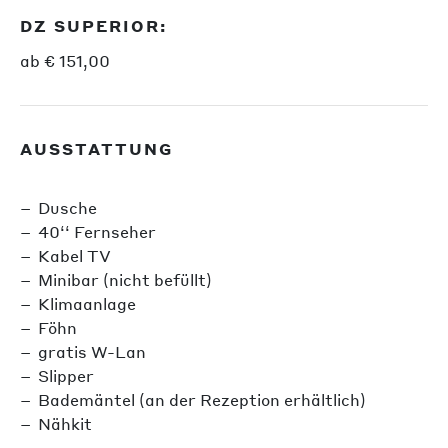
DZ SUPERIOR:
ab € 151,00
AUSSTATTUNG
Dusche
40‘‘ Fernseher
Kabel TV
Minibar (nicht befüllt)
Klimaanlage
Föhn
gratis W-Lan
Slipper
Bademäntel (an der Rezeption erhältlich)
Nähkit