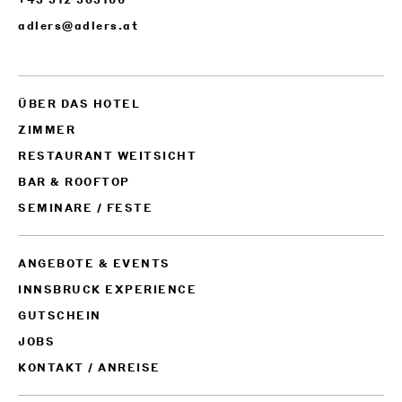
adlers@adlers.at
ÜBER DAS HOTEL
ZIMMER
RESTAURANT WEITSICHT
BAR & ROOFTOP
SEMINARE / FESTE
ANGEBOTE & EVENTS
INNSBRUCK EXPERIENCE
GUTSCHEIN
JOBS
KONTAKT / ANREISE