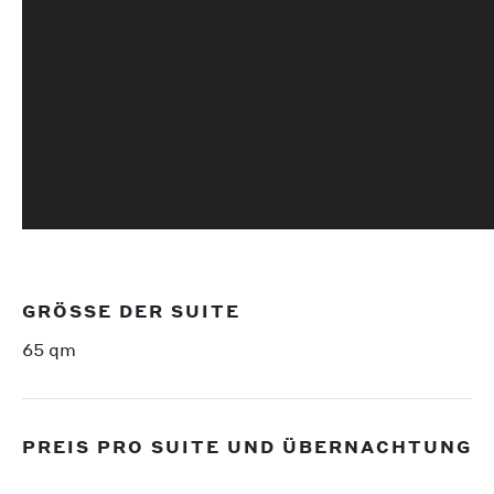
GRÖSSE DER SUITE
65 qm
PREIS PRO SUITE UND ÜBERNACHTUNG