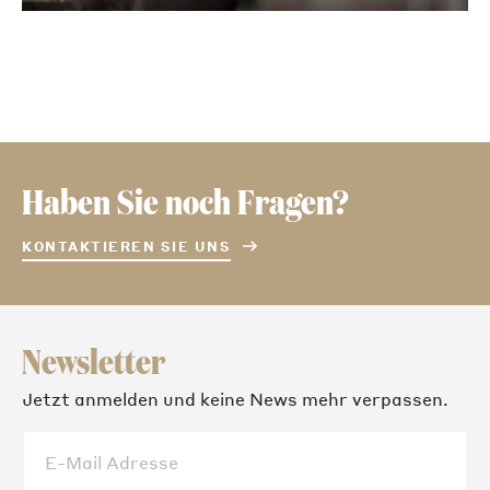
Haben Sie noch Fragen?
KONTAKTIEREN SIE UNS
Newsletter
Jetzt anmelden und keine News mehr verpassen.