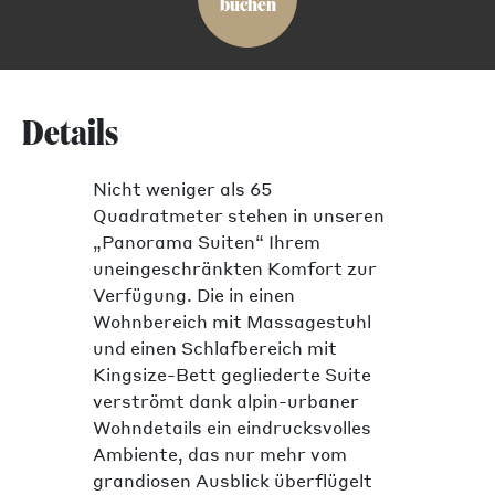
buchen
Details
Nicht weniger als 65
Quadratmeter stehen in unseren
„Panorama Suiten“ Ihrem
uneingeschränkten Komfort zur
Verfügung. Die in einen
Wohnbereich mit Massagestuhl
und einen Schlafbereich mit
Kingsize-Bett gegliederte Suite
verströmt dank alpin-urbaner
Wohndetails ein eindrucksvolles
Ambiente, das nur mehr vom
grandiosen Ausblick überflügelt