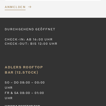
ANMELDEN
DURCHGEHEND GEÖFFNET
CHECK-IN: AB 16:00 UHR
CHECK-OUT: BIS 12:00 UHR
ADLERS ROOFTOP
BAR (12.STOCK)
SO – DO 08:00 – 00:00
UHR
FR & SA 08:00 – 01:00
UHR