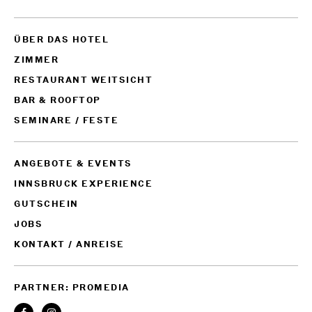
ÜBER DAS HOTEL
ZIMMER
RESTAURANT WEITSICHT
BAR & ROOFTOP
SEMINARE / FESTE
ANGEBOTE & EVENTS
INNSBRUCK EXPERIENCE
GUTSCHEIN
JOBS
KONTAKT / ANREISE
PARTNER: PROMEDIA