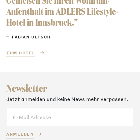
Genießen Sie Ihren Wohlfühl-
Aufenthalt im ADLERS Lifestyle-
Hotel in Innsbruck."
FABIAN ULTSCH
ZUM HOTEL
Newsletter
Jetzt anmelden und keine News mehr verpassen.
ANMELDEN