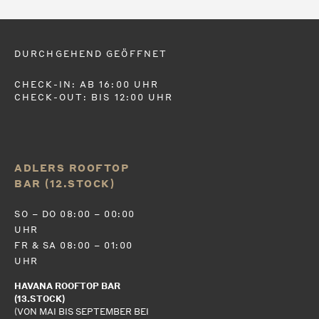
DURCHGEHEND GEÖFFNET
CHECK-IN: AB 16:00 UHR
CHECK-OUT: BIS 12:00 UHR
ADLERS ROOFTOP
BAR (12.STOCK)
SO – DO 08:00 – 00:00
UHR
FR & SA 08:00 – 01:00
UHR
HAVANA ROOFTOP BAR
(13.STOCK)
(VON MAI BIS SEPTEMBER BEI