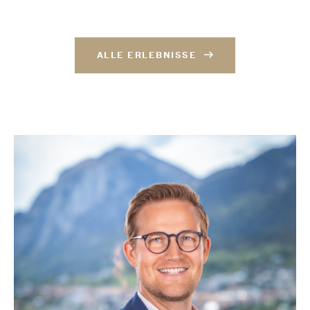
ALLE ERLEBNISSE