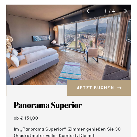
JETZT BUCHEN
Panorama Superior
ab € 151,00
Im „Panorama Superior“-Zimmer genießen Sie 30
Quadratmeter voller Komfort. Die mit