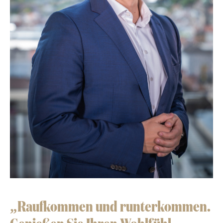
„Raufkommen und runterkommen.