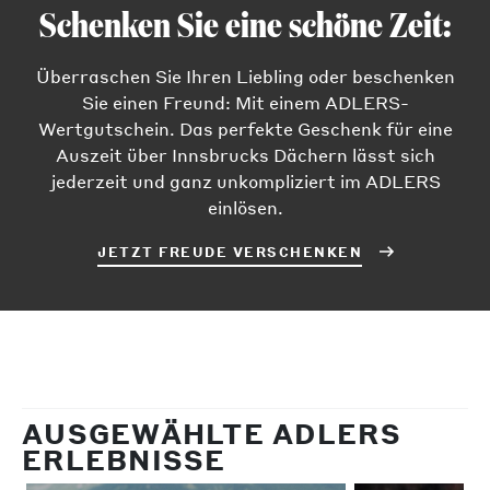
Schenken Sie eine schöne Zeit:
Überraschen Sie Ihren Liebling oder beschenken
Sie einen Freund: Mit einem ADLERS-
Wertgutschein. Das perfekte Geschenk für eine
Auszeit über Innsbrucks Dächern lässt sich
jederzeit und ganz unkompliziert im ADLERS
einlösen.
JETZT FREUDE VERSCHENKEN
AUSGEWÄHLTE ADLERS
ERLEBNISSE