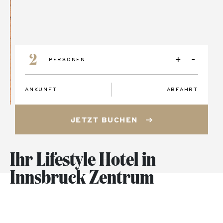
+
-
PERSONEN
JETZT BUCHEN
Ihr Lifestyle Hotel in
Innsbruck Zentrum