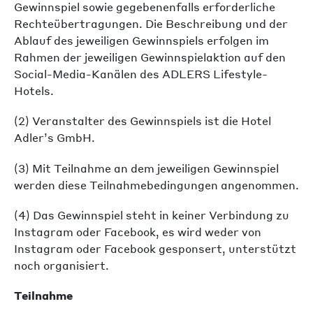
Gewinnspiel sowie gegebenenfalls erforderliche
Rechteübertragungen. Die Beschreibung und der
Ablauf des jeweiligen Gewinnspiels erfolgen im
Rahmen der jeweiligen Gewinnspielaktion auf den
Social-Media-Kanälen des ADLERS Lifestyle-
Hotels.
(2) Veranstalter des Gewinnspiels ist die Hotel
Adler’s GmbH.
(3) Mit Teilnahme an dem jeweiligen Gewinnspiel
werden diese Teilnahmebedingungen angenommen.
(4) Das Gewinnspiel steht in keiner Verbindung zu
Instagram oder Facebook, es wird weder von
Instagram oder Facebook gesponsert, unterstützt
noch organisiert.
Teilnahme