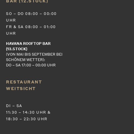
BAR (12.STOCK)
SO – DO 08:00 – 00:00
UHR
FR & SA 08:00 – 01:00
UHR
HAVANA ROOFTOP BAR
(13.STOCK)
(VON MAI BIS SEPTEMBER BEI
SCHÖNEM WETTER):
DO – SA 17:00 – 00:00 UHR
RESTAURANT
WEITSICHT
DI – SA
11:30 – 14:30 UHR &
18:30 – 22:30 UHR