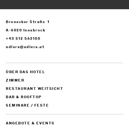
Brunecker Straße 1
A-6020 Innsbruck
+43 512 563100
adlers@adlers.at
ÜBER DAS HOTEL
ZIMMER
RESTAURANT WEITSICHT
BAR & ROOFTOP
SEMINARE / FESTE
ANGEBOTE & EVENTS