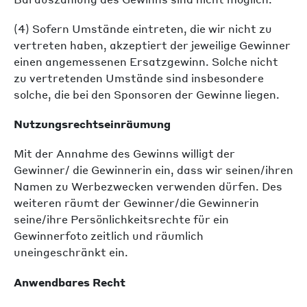
(4) Sofern Umstände eintreten, die wir nicht zu
vertreten haben, akzeptiert der jeweilige Gewinner
einen angemessenen Ersatzgewinn. Solche nicht
zu vertretenden Umstände sind insbesondere
solche, die bei den Sponsoren der Gewinne liegen.
Nutzungsrechtseinräumung
Mit der Annahme des Gewinns willigt der
Gewinner/ die Gewinnerin ein, dass wir seinen/ihren
Namen zu Werbezwecken verwenden dürfen. Des
weiteren räumt der Gewinner/die Gewinnerin
seine/ihre Persönlichkeitsrechte für ein
Gewinnerfoto zeitlich und räumlich
uneingeschränkt ein.
Anwendbares Recht