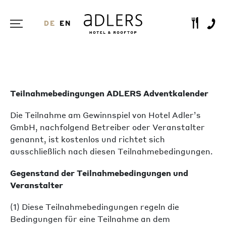
DE
EN
Teilnahmebedingungen ADLERS Adventkalender
Die Teilnahme am Gewinnspiel von Hotel Adler’s
GmbH, nachfolgend Betreiber oder Veranstalter
genannt, ist kostenlos und richtet sich
ausschließlich nach diesen Teilnahmebedingungen.
Gegenstand der Teilnahmebedingungen und
Veranstalter
(1) Diese Teilnahmebedingungen regeln die
Bedingungen für eine Teilnahme an dem