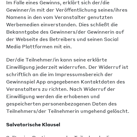
Im Falle eines Gewinns, erklärt sich der/die
Gewinner/in mit der Veröffentlichung seines/ihres
Namens in den vom Veranstalter genutzten
Werbemedien einverstanden. Dies schließt die
Bekanntgabe des Gewinners/der Gewinnerin auf
der Webseite des Betreibers und seinen Social
Media Plattformen mit ein.
Der/die Teilnehmer/in kann seine erklärte
Einwilligung jederzeit widerrufen. Der Widerruf ist
schriftlich an die im Impressumsbereich der
Gewinnspiel App angegebenen Kontaktdaten des
Veranstalters zu richten. Nach Widerruf der
Einwilligung werden die erhobenen und
gespeicherten personenbezogenen Daten des
Teilnehmers/der Teilnehmerin umgehend gelöscht.
Salvatorische Klausel