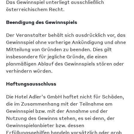
Das Gewinnspiel unterliegt ausschließlich
österreichischem Recht.
Beendigung des Gewinnspiels
Der Veranstalter behält sich ausdrücklich vor, das
Gewinnspiel ohne vorherige Ankündigung und ohne
Mitteilung von Gründen zu beenden. Dies gilt
insbesondere für jegliche Gründe, die einen
planmäßigen Ablauf des Gewinnspiels stören oder
verhindern würden.
Haftungsausschluss
Die Hotel Adler’s GmbH haftet nicht für Schäden,
die im Zusammenhang mit der Teilnahme am
Gewinnspiel bzw. mit der Annahme und der
Nutzung des Gewinns stehen, es sei denn, der
Gewinnspielanbieter bzw. dessen
Erfüllungsgehilfen handeln vorsätzlich oder grob