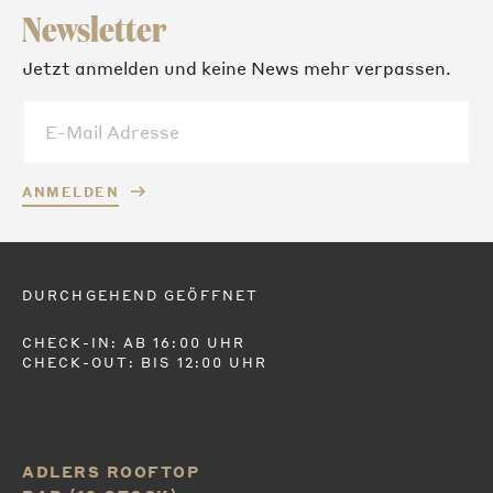
Newsletter
Jetzt anmelden und keine News mehr verpassen.
ANMELDEN
DURCHGEHEND GEÖFFNET
CHECK-IN: AB 16:00 UHR
CHECK-OUT: BIS 12:00 UHR
ADLERS ROOFTOP