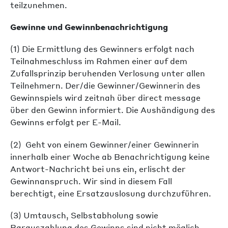
teilzunehmen.
Gewinne und Gewinnbenachrichtigung
(1) Die Ermittlung des Gewinners erfolgt nach
Teilnahmeschluss im Rahmen einer auf dem
Zufallsprinzip beruhenden Verlosung unter allen
Teilnehmern. Der/die Gewinner/Gewinnerin des
Gewinnspiels wird zeitnah über direct message
über den Gewinn informiert. Die Aushändigung des
Gewinns erfolgt per E-Mail.
(2) Geht von einem Gewinner/einer Gewinnerin
innerhalb einer Woche ab Benachrichtigung keine
Antwort-Nachricht bei uns ein, erlischt der
Gewinnanspruch. Wir sind in diesem Fall
berechtigt, eine Ersatzauslosung durchzuführen.
(3) Umtausch, Selbstabholung sowie
Barauszahlung des Gewinns sind nicht möglich.