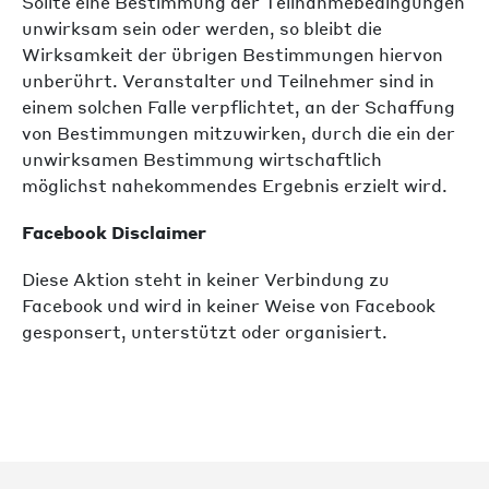
Sollte eine Bestimmung der Teilnahmebedingungen
unwirksam sein oder werden, so bleibt die
Wirksamkeit der übrigen Bestimmungen hiervon
unberührt. Veranstalter und Teilnehmer sind in
einem solchen Falle verpflichtet, an der Schaffung
von Bestimmungen mitzuwirken, durch die ein der
unwirksamen Bestimmung wirtschaftlich
möglichst nahekommendes Ergebnis erzielt wird.
Facebook Disclaimer
Diese Aktion steht in keiner Verbindung zu
Facebook und wird in keiner Weise von Facebook
gesponsert, unterstützt oder organisiert.