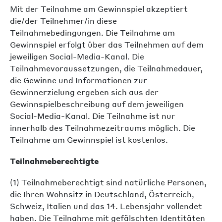
Mit der Teilnahme am Gewinnspiel akzeptiert
die/der Teilnehmer/in diese
Teilnahmebedingungen. Die Teilnahme am
Gewinnspiel erfolgt über das Teilnehmen auf dem
jeweiligen Social-Media-Kanal. Die
Teilnahmevoraussetzungen, die Teilnahmedauer,
die Gewinne und Informationen zur
Gewinnerzielung ergeben sich aus der
Gewinnspielbeschreibung auf dem jeweiligen
Social-Media-Kanal. Die Teilnahme ist nur
innerhalb des Teilnahmezeitraums möglich. Die
Teilnahme am Gewinnspiel ist kostenlos.
Teilnahmeberechtigte
(1) Teilnahmeberechtigt sind natürliche Personen,
die Ihren Wohnsitz in Deutschland, Österreich,
Schweiz, Italien und das 14. Lebensjahr vollendet
haben. Die Teilnahme mit gefälschten Identitäten