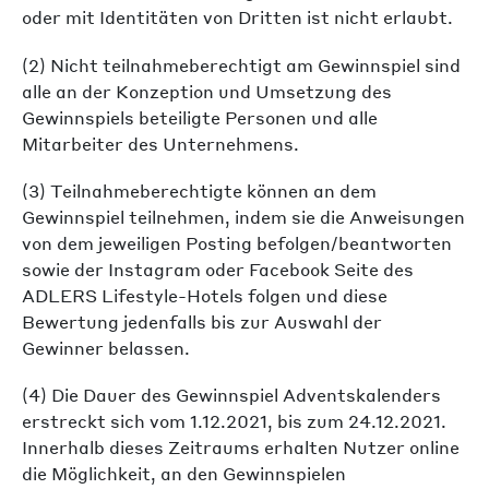
oder mit Identitäten von Dritten ist nicht erlaubt.
(2) Nicht teilnahmeberechtigt am Gewinnspiel sind
alle an der Konzeption und Umsetzung des
Gewinnspiels beteiligte Personen und alle
Mitarbeiter des Unternehmens.
(3) Teilnahmeberechtigte können an dem
Gewinnspiel teilnehmen, indem sie die Anweisungen
von dem jeweiligen Posting befolgen/beantworten
sowie der Instagram oder Facebook Seite des
ADLERS Lifestyle-Hotels folgen und diese
Bewertung jedenfalls bis zur Auswahl der
Gewinner belassen.
(4) Die Dauer des Gewinnspiel Adventskalenders
erstreckt sich vom 1.12.2021, bis zum 24.12.2021.
Innerhalb dieses Zeitraums erhalten Nutzer online
die Möglichkeit, an den Gewinnspielen