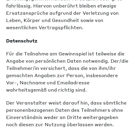
fahrlässig. Hiervon unberührt bleiben etwaige
Ersatzansprüche aufgrund der Verletzung von
Leben, Körper und Gesundheit sowie von
wesentlichen Vertragspflichten.
Datenschutz
Für die Teilnahme am Gewinnspiel ist teilweise die
Angabe von persönlichen Daten notwendig. Der/die
Teilnehmer/in versichert, dass die von ihm/ihr
gemachten Angaben zur Person, insbesondere
Vor-, Nachname und Emailadresse
wahrheitsgemäß und richtig sind.
Der Veranstalter weist darauf hin, dass sämtliche
personenbezogenen Daten des Teilnehmers ohne
Einverständnis weder an Dritte weitergegeben
noch diesen zur Nutzung überlassen werden.